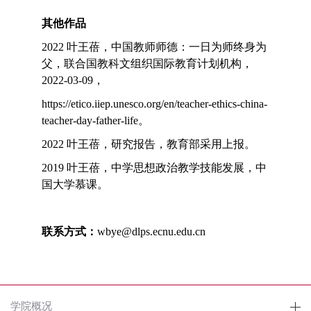
其他作品
2022 叶王蓓，中国教师师德：一日为师终身为
父，联合国教科文组织国际教育计划机构，
2022-03-09，
https://etico.iiep.unesco.org/en/teacher-ethics-china-
teacher-day-father-life。
2022 叶王蓓，研究报告，教育部采用上报。
2019 叶王蓓，中学思想政治教学技能发展，中
国大学慕课。
联系方式：
wbye@dlps.ecnu.edu.cn
学院概况