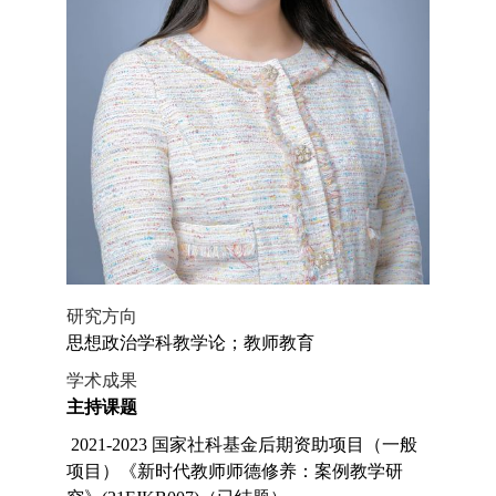
研究方向
思想政治学科教学论；教师教育
学术成果
主持课题
2021-2023 国家社科基金后期资助项目（一般
项目）《新时代教师师德修养：案例教学研