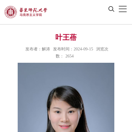
叶王蓓
发布者：解涛
发布时间：2024-09-15
浏览次
数：
2654