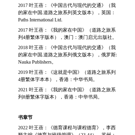
2017 叶王蓓：《中国古代与现代的交通》（我
的家在中国.道路之旅系列英文版本），英国：
Paths International Ltd.
2017 叶王蓓：《我的家在中国》（道路之旅系
列4册繁体字版本），澳门：澳门启元出版社。
2018 叶王蓓：《中国古代与现代的交通》（我
的家在中国.道路之旅系列俄文版本），俄罗斯:
Nauka Publishers。
2019 叶王蓓：《这就是中国》（道路之旅系列
4册繁体字本本），香港：中华书局。
2021 叶王蓓：《我的家在中国》（道路之旅系
列8册繁体字版本），香港：中华书局。
书章节
2022 叶王蓓：《德育课程与课程德育》，李西
顺主编《德育与班级管理》（23-44），苏州：