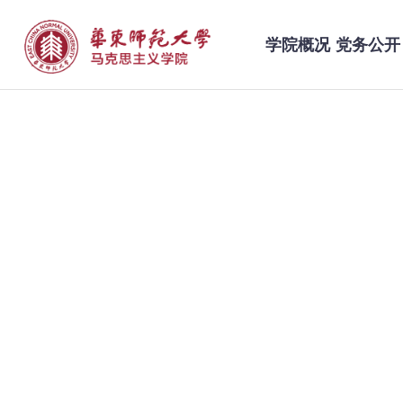
学院概况
党务公开