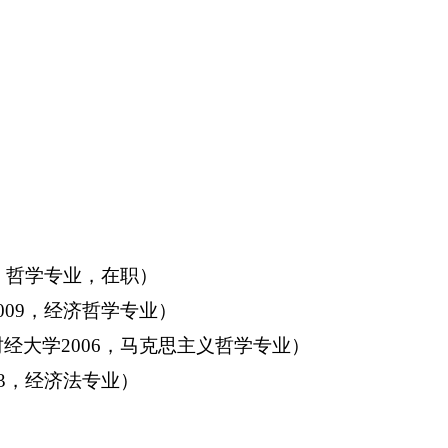
，哲学专业，在职）
009
，经济哲学专业）
财经大学
2006
，马克思主义哲学专业）
3
，经济法专业）