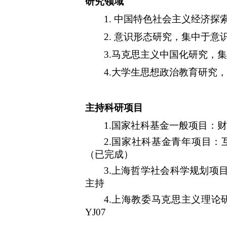
研究领域
1.
中国特色社会主义经济探
2.
意识形态研究，集中于意
3.
马克思主义中国化研究，集
4.
大学生思想政治教育研究，
主持科研项目
1.
国家社科基金一般项目：财
2.
国家社科基金青年项目：
（已完成）
3.
上海哲学社会科学规划项
主持
4.
上海教委马克思主义理论
YJ07