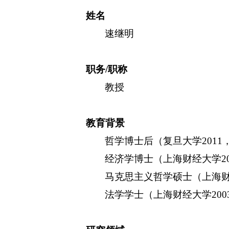
姓名
速继明
职务
/
职称
教授
教育背景
哲学博士后（复旦大学
2011
经济学博士（上海财经大学
2
马克思主义哲学硕士（上海
法学学士（上海财经大学
200