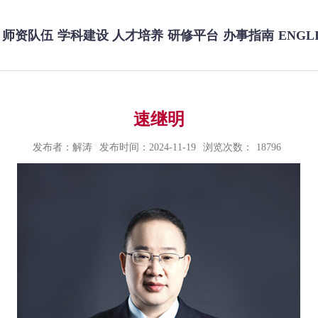
师资队伍
学科建设
人才培养
研修平台
办事指南
ENGL
速继明
发布者：解涛
发布时间：2024-11-19
浏览次数：
18796