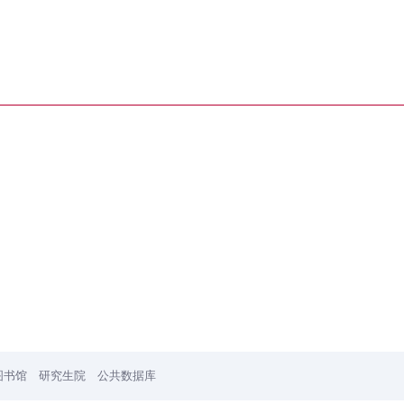
图书馆
研究生院
公共数据库