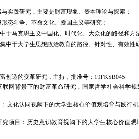
索与实践研究，主要是财富现象、资本理论与探索；
识形态斗争、革命文化、爱国主义等研究；
中于马克思主义中国化、时代化、大众化的路径和方
集中于大学生思想政治教育的路径、针对性、有效性
富创造的变革研究，主持，批准号：
19FKSB045
互联网背景下的财富革命研究，国家哲学社会科学规
目：文化认同视阈下的大学生核心价值观培育与践行机
研究项目：历史意识教育视阈下的大学生核心价值观