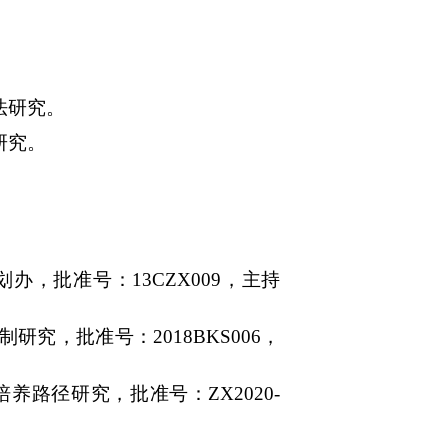
法研究。
研究。
划办，批准号：
13CZX009
，主持
制研究，批准号：
2018BKS006
，
培养路径研究，批准号：
ZX2020-