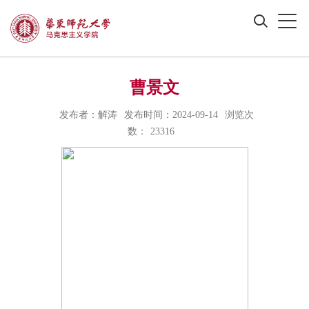
曹景文
发布者：解涛
发布时间：2024-09-14
浏览次
数：
23316