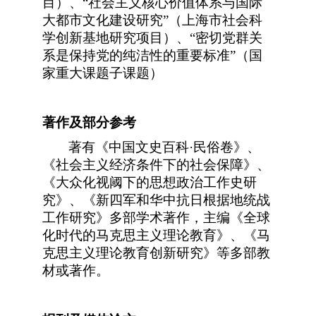
目）、“社会主义核心价值体系与国际
大都市文化建设研究”（上海市社会科
学创新基地研究项目）、“密切党群关
系是保持党的纯洁性的重要标准”（国
家重大课题子课题）
著作及部分参考
著有《中国文史百科·民俗卷》、
《社会主义经济条件下的社会保障》、
《大众化视阈下的思想政治工作史研
究》、《新四军和华中抗日根据地统战
工作研究》多部学术著作，主编《全球
化时代的马克思主义理论教育》、《马
克思主义理论教育创新研究》等多部教
材或著作。