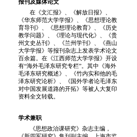
报刊及媒体论文
在《文汇报》、《解放日报》、
《华东师范大学学报》、《思想理论教
育导刊》、《思想理论教育》、《历史
教学问题》、《理论与现代化》、《贵
州文史丛刊》、《兰州学刊》、《燕山
大学学报》等报刊杂志上发表学术论文
百余篇。在《江西师范大学学报》开设
有“海外毛泽东研究专栏”。其中《海外
毛泽东研究概述》、《竹内实和他的毛
泽东研究论析》、《国外学者论毛泽东
对中国发展道路的开拓》等被人大复印
资料全文转载。
学术兼职
《
思想政治课研究》杂志主编，
《新四军研究》集刊副主编，上海市监