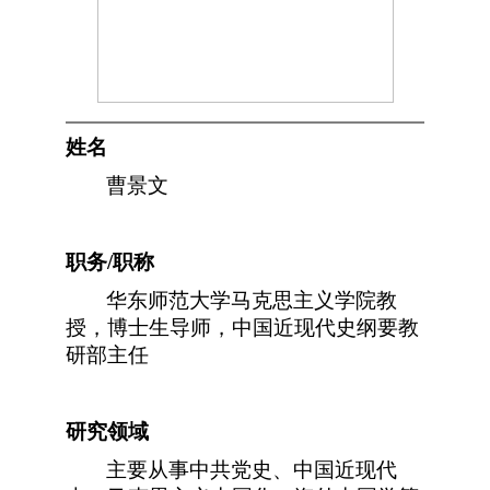
姓名
曹景文
职务
/
职称
华东师范大学马克思主义学院教
授，博士生导师，中国近现代史纲要教
研部主任
研究领域
主要从事中共党史、中国近现代