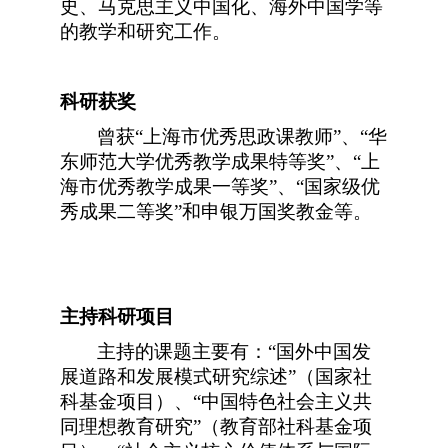
史、马克思主义中国化、海外中国学等
的教学和研究工作。
科研获奖
曾获“上海市优秀思政课教师”、“华
东师范大学优秀教学成果特等奖”、“上
海市优秀教学成果一等奖”、“国家级优
秀成果二等奖”和申银万国奖教金等。
主持科研项目
主持的课题主要有：“国外中国发
展道路和发展模式研究综述”（国家社
科基金项目）、“中国特色社会主义共
同理想教育研究”（教育部社科基金项