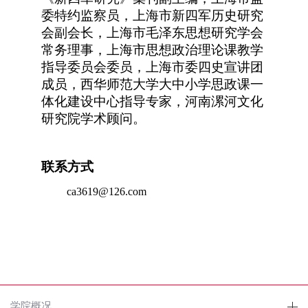
委特约监察员，上海市新四军历史研究
会副会长，上海市毛泽东思想研究学会
常务理事，上海市思想政治理论课教学
指导委员会委员，上海市委四史宣讲团
成员，西华师范大学大中小学思政课一
体化建设中心指导专家，河南漯河文化
研究院学术顾问。
联系方式
ca3619@126.com
学院概况