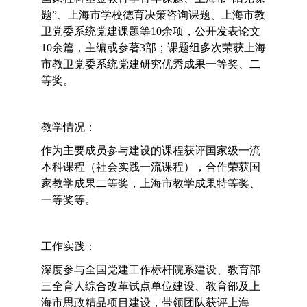
题”、上海市学校德育决策咨询课题、上海市教
卫党委系统党建课题等10余项，公开发表论文
10余篇，主编或参著3部；课题组多次荣获上海
市教卫党委系统党建研究优秀成果一等奖、二
等奖。
教学情况：
作为主要成员参与建设的课程获评国家级一流
本科课程（社会实践一流课程），合作荣获国
家教学成果二等奖，上海市教
学成果特等奖、
一等奖等。
工作实践：
深度参与全国党建工作标杆院系建设、教育部
三全育人综合改革试点单位建设、教育部及上
海市思政精品项目建设，带领团队获评上海