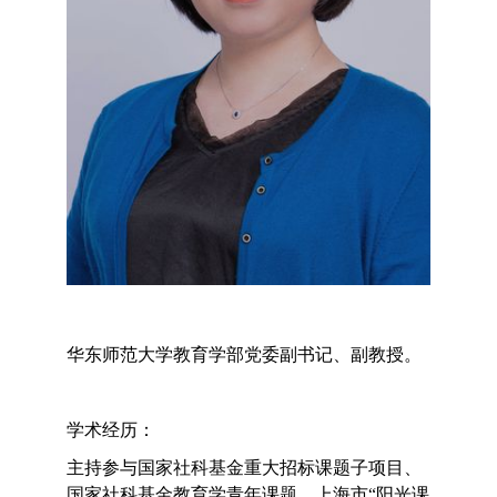
华东师范大学教育学部党委副书记、副教授。
学术经历：
主持参与国家社科基金重大招标课题子项目、
国家社科基金教育学青年课题、上海市“阳光课