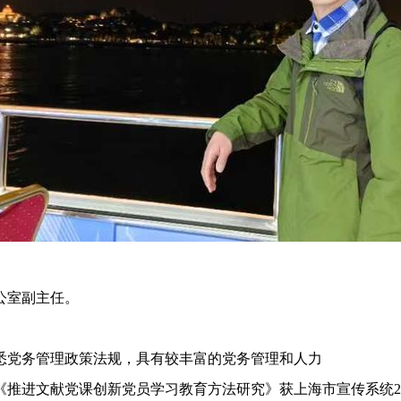
公室副主任。
悉党务管理政策法规，具有较丰富的党务管理和人力
《推进文献党课创新党员学习教育方法研究》获上
海市宣传系统20