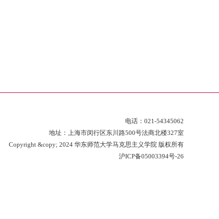
电话：021-
54345062
地址：上海市闵行区东川路500号法商北楼327室
Copyright &copy; 2024 华东师范大学马克思主义学院 版权所有
沪ICP备05003394号-26