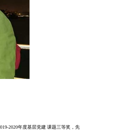
19-2020年度基层党建 课题三等奖，先