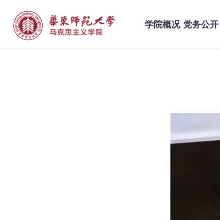
学院概况
党务公开