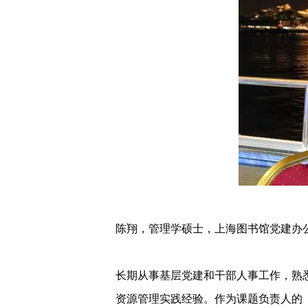
陈翔，管理学硕士，上海图书馆党建办
长期从事基层党建和干部人事工作，熟
资源管理实践经验。作为课题负责人的