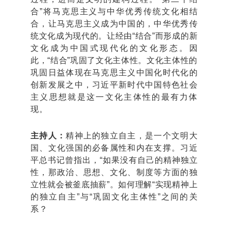
合”将马克思主义与中华优秀传统文化相结
合，让马克思主义成为中国的，中华优秀传
统文化成为现代的。让经由“结合”而形成的新
文化成为中国式现代化的文化形态。因
此，“结合”巩固了文化主体性。文化主体性的
巩固日益体现在马克思主义中国化时代化的
创新发展之中，习近平新时代中国特色社会
主义思想就是这一文化主体性的最有力体
现。
主持人：
精神上的独立自主，是一个文明大
国、文化强国的必备属性和内在支撑。习近
平总书记曾指出，“如果没有自己的精神独立
性，那政治、思想、文化、制度等方面的独
立性就会被釜底抽薪”。如何理解“实现精神上
的独立自主”与“巩固文化主体性”之间的关
系？