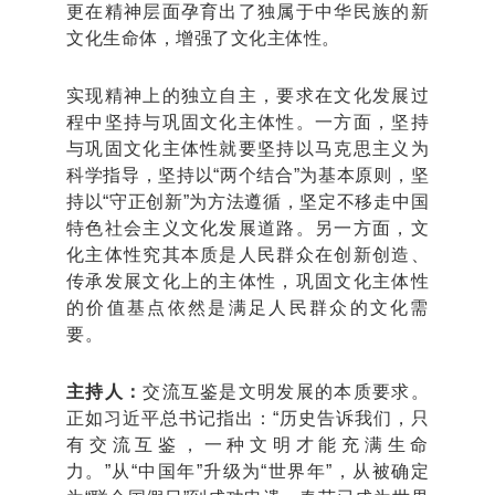
更在精神层面孕育出了独属于中华民族的新
文化生命体，增强了文化主体性。
实现精神上的独立自主，要求在文化发展过
程中坚持与巩固文化主体性。一方面，坚持
与巩固文化主体性就要坚持以马克思主义为
科学指导，坚持以“两个结合”为基本原则，坚
持以“守正创新”为方法遵循，坚定不移走中国
特色社会主义文化发展道路。另一方面，文
化主体性究其本质是人民群众在创新创造、
传承发展文化上的主体性，巩固文化主体性
的价值基点依然是满足人民群众的文化需
要。
主持人：
交流互鉴是文明发展的本质要求。
正如习近平总书记指出：“历史告诉我们，只
有交流互鉴，一种文明才能充满生命
力。”从“中国年”升级为“世界年”，从被确定