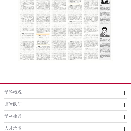
学院概况
师资队伍
学科建设
人才培养