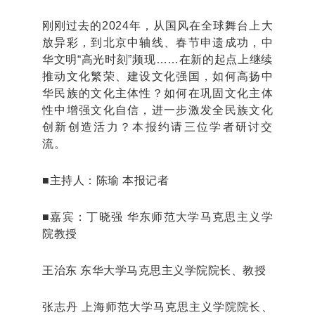
刚刚过去的2024年，从国风在全球舞台上大
放异彩，到北京中轴线、春节申遗成功，中
华文明“高光时刻”频现……在新的起点上继续
推动文化繁荣、建设文化强国，如何高扬中
华民族的文化主体性？如何在巩固文化主体
性中增强文化自信，进一步激发全民族文化
创新创造活力？本报约请三位学者研讨交
流。
■
主持人：陈瑜 本报记者
■
嘉宾：丁晓强 华东师范大学马克思主义学
院教授
王治东 东华大学马克思主义学院院长、教授
张志丹 上海师范大学马克思主义学院院长、