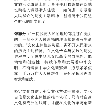
文旅活动纷纷上新，各项便利政策快速落地
也助推入境游渐入佳境……如何进一步激发
人民群众的历史主动精神，创造属于我们这
个时代的新文化？
张志丹：
“一切脱离人民的理论都是苍白无力
的，一切不为人民造福的理论都是没有生命
力的。”文化主体性的彰显，离不开人民群众
的历史主动精神。在文化传承与发展的历史
进程中，全体中华儿女以高度的自觉性、能
动性和创造性，持续传承和发展着中华文
明。不断铸就中华文化新辉煌，必须紧紧依
靠千千万万广大人民群众，充分发挥其创造
智慧和能力。
坚定文化自信，夯实文化主体性根基。文化
自信是文化主体性的根本依托，只有对自身
文化有充分的认可，才能在文化传承与创新