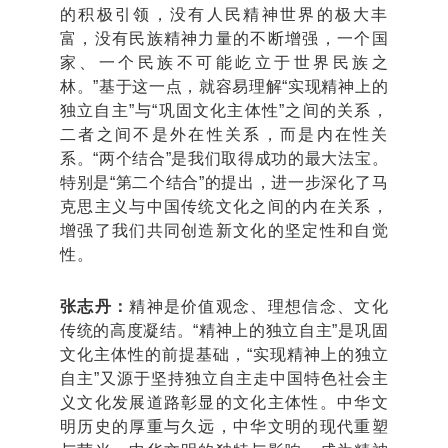
的积极引领，没有人民精神世界的极大丰
富，没有民族精神力量的不断增强，一个国
家、一个民族不可能屹立于世界民族之
林。”基于这一点，就容易理解“实现精神上的
独立自主”与“巩固文化主体性”之间的关系，
二者之间不是外在性关系，而是内在性关
系。“两个结合”是我们取得成功的最大法宝。
特别是“第二个结合”的提出，进一步深化了马
克思主义与中国传统文化之间的内在关系，
增强了我们共同创造新文化的坚定性和自觉
性。
张志丹：
精神是价值观念、理想信念、文化
传统的高度凝结。“精神上的独立自主”是巩固
文化主体性的前提基础，“实现精神上的独立
自主”又源于坚持独立自主走中国特色社会主
义文化发展道路彰显的文化主体性。中华文
明历史的厚重与久远，中华文明的现代重塑