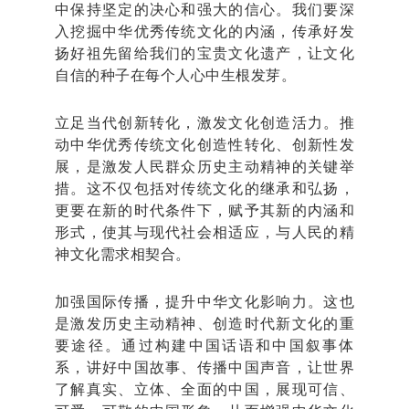
中保持坚定的决心和强大的信心。我们要深
入挖掘中华优秀传统文化的内涵，传承好发
扬好祖先留给我们的宝贵文化遗产，让文化
自信的种子在每个人心中生根发芽。
立足当代创新转化，激发文化创造活力。推
动中华优秀传统文化创造性转化、创新性发
展，是激发人民群众历史主动精神的关键举
措。这不仅包括对传统文化的继承和弘扬，
更要在新的时代条件下，赋予其新的内涵和
形式，使其与现代社会相适应，与人民的精
神文化需求相契合。
加强国际传播，提升中华文化影响力。这也
是激发历史主动精神、创造时代新文化的重
要途径。通过构建中国话语和中国叙事体
系，讲好中国故事、传播中国声音，让世界
了解真实、立体、全面的中国，展现可信、