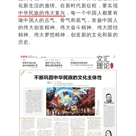
化新生活的激情。在新时代新征程，要实现
中华民族的伟大复兴
，每一个中国人都要有
做中国人的志气、骨气和底气，发扬中国人
的伟大创造精神、伟大奋斗精神、伟大团结
精神、伟大梦想精神，创造新的文化和新的
历史。