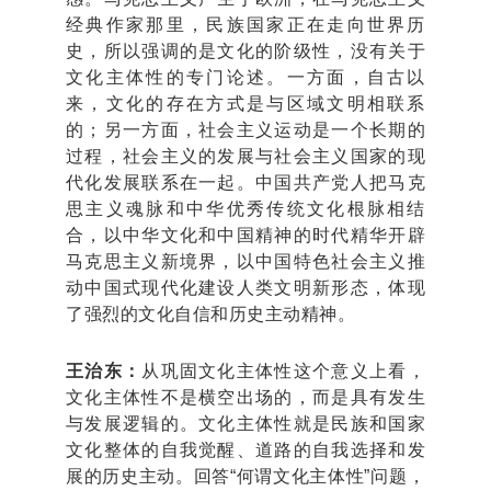
经典作家那里，民族国家正在走向世界历
史，所以强调的是文化的阶级性，没有关于
文化主体性的专门论述。一方面，自古以
来，文化的存在方式是与区域文明相联系
的；另一方面，社会主义运动是一个长期的
过程，社会主义的发展与社会主义国家的现
代化发展联系在一起。中国共产党人把马克
思主义魂脉和中华优秀传统文化根脉相结
合，以中华文化和中国精神的时代精华开辟
马克思主义新境界，以中国特色社会主义推
动中国式现代化建设人类文明新形态，体现
了强烈的文化自信和历史主动精神。
王治东：
从巩固文化主体性这个意义上看，
文化主体性不是横空出场的，而是具有发生
与发展逻辑的。文化主体性就是民族和国家
文化整体的自我觉醒、道路的自我选择和发
展的历史主动。回答“何谓文化主体性”问题，