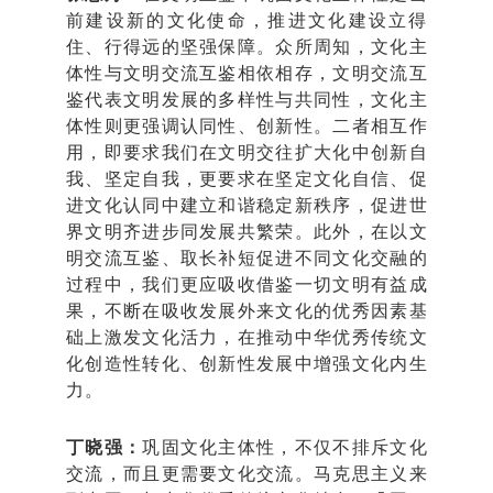
前建设新的文化使命，推进文化建设立得
住、行得远的坚强保障。众所周知，文化主
体性与文明交流互鉴相依相存，文明交流互
鉴代表文明发展的多样性与共同性，文化主
体性则更强调认同性、创新性。二者相互作
用，即要求我们在文明交往扩大化中创新自
我、坚定自我，更要求在坚定文化自信、促
进文化认同中建立和谐稳定新秩序，促进世
界文明齐进步同发展共繁荣。此外，在以文
明交流互鉴、取长补短促进不同文化交融的
过程中，我们更应吸收借鉴一切文明有益成
果，不断在吸收发展外来文化的优秀因素基
础上激发文化活力，在推动中华优秀传统文
化创造性转化、创新性发展中增强文化内生
力。
丁晓强：
巩固文化主体性，不仅不排斥文化
交流，而且更需要文化交流。马克思主义来