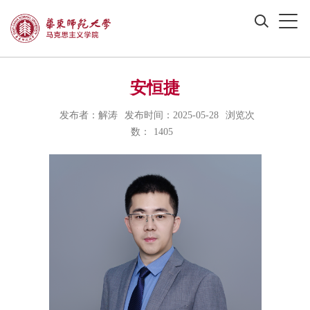
安恒捷
发布者：解涛
发布时间：2025-05-28
浏览次
数：
1405