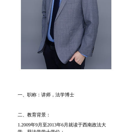
一、职称：讲师，法学博士
二、教育背景：
1.2009年9月至2013年6月就读于西南政法大
学，获法学学士学位；