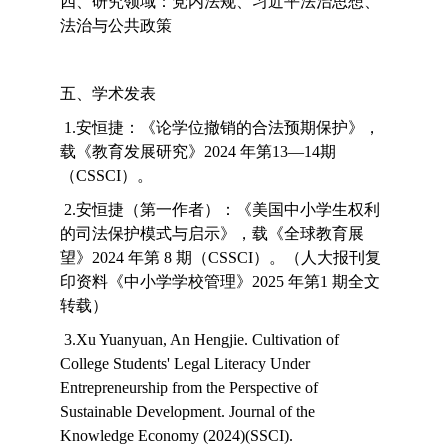
四、研究领域：党内法规、习近平法治思想、
法治与公共政策
五、学术发表
1.安恒捷：《论学位撤销的合法预期保护》，
载《教育发展研究》2024 年第13—14期
（CSSCI）。
2.安恒捷（第一作者）：《美国中小学生权利
的司法保护模式与启示》，载《全球教育展
望》2024 年第 8 期（CSSCI）。（人大报刊复
印资料《中小学学校管理》2025 年第1 期全文
转载）
3.Xu Yuanyuan, An Hengjie. Cultivation of
College Students' Legal Literacy Under
Entrepreneurship from the Perspective of
Sustainable Development. Journal of the
Knowledge Economy (2024)(SSCI).