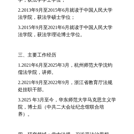
2.2013年9月至2015年6月就读于中国人民大学
法学院，获法学硕士学位；
3.2015年9月至2021年6月就读于中国人民大学
法学院，获法学理论博士学位。
三、主要工作经历
1.2021年6月至2025年3月，杭州师范大学沈钧
儒法学院，讲师。
2.2021年9月至2022年9月，浙江省教育厅法规
处挂职干部。
3.2025 年3月至今，华东师范大学马克思主义学
院，博士后（中共二大会址纪念馆联合培
养）。