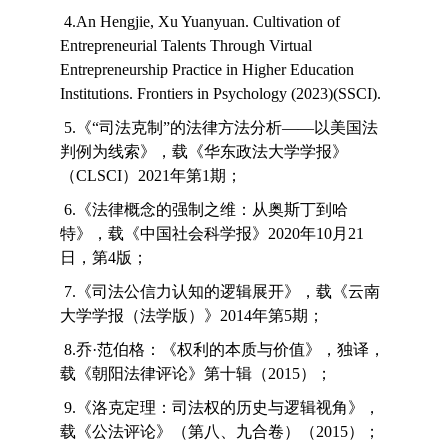
4.An Hengjie, Xu Yuanyuan. Cultivation of
Entrepreneurial Talents Through Virtual
Entrepreneurship Practice in Higher Education
Institutions. Frontiers in Psychology (2023)(SSCI).
5.《“司法克制”的法律方法分析——以美国法
判例为线索》，载《华东政法大学学报》
（CLSCI）2021年第1期；
6.《法律概念的强制之维：从奥斯丁到哈
特》，载《中国社会科学报》2020年10月21
日，第4版；
7.《司法公信力认知的逻辑展开》，载《云南
大学学报（法学版）》2014年第5期；
8.乔·范伯格：《权利的本质与价值》，独译，
载《朝阳法律评论》第十辑（2015）；
9.《洛克定理：司法权的历史与逻辑视角》，
载《公法评论》（第八、九合卷）（2015）；