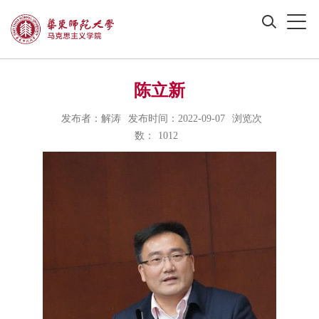
陈立新
发布者：解涛
发布时间：2022-09-07
浏览次
数：
1012