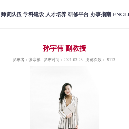
师资队伍
学科建设
人才培养
研修平台
办事指南
ENGL
孙宇伟 副教授
发布者：张宗禧
发布时间：2021-03-23
浏览次数：
9113