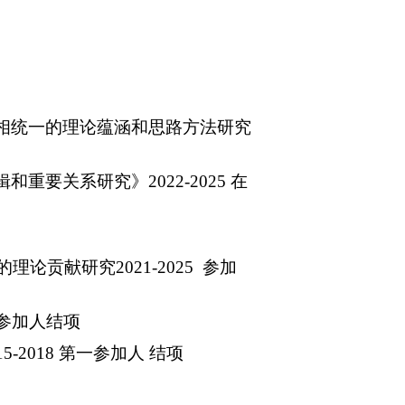
相统一的理论蕴涵和思路方法研究
辑和重要关系研究》
2022
-
2025
在
的理论贡献研究
2021
-
2025
参加
参加人
结项
15-2018 第一参加人 结项