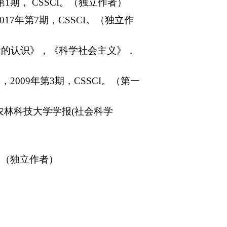
期， CSSCI。（独立作者）
7年第7期，CSSCI。（独立作
念的认识》，《科学社会主义》，
009年第3期，CSSCI。（第一
农林科技大学学报(社会科学
版。（独立作者）